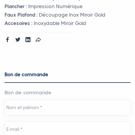
Plancher :
Impression Numérique
Faux Plafond :
Découpage Inox Miroir Gold
Accesoires :
Inoxydable Miroir Gold
Bon de commande
Bon de commande
Nom et prénom
*
E-mail
*