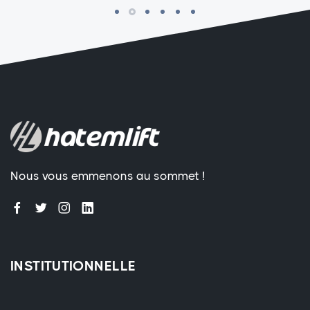
Nous vous emmenons au sommet !
INSTITUTIONNELLE