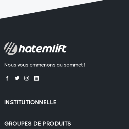
Nous vous emmenons au sommet !
INSTITUTIONNELLE
GROUPES DE PRODUITS