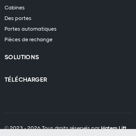
Cabines
Des portes
Portes automatiques
Pièces de rechange
SOLUTIONS
TÉLÉCHARGER
© 2023 - 2026 Tous droits réservés par
Hatem Lift