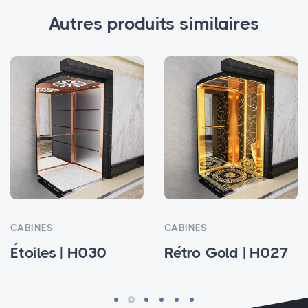
Autres produits similaires
CABINES
CABINES
Étoiles | H030
Rétro Gold | H027