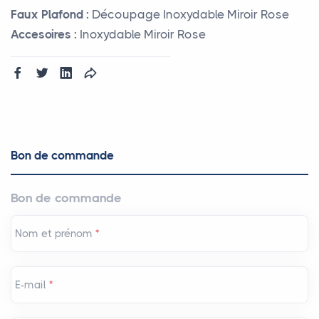
Faux Plafond :
Découpage Inoxydable Miroir Rose
Accesoires :
Inoxydable Miroir Rose
Bon de commande
Bon de commande
Nom et prénom
*
E-mail
*