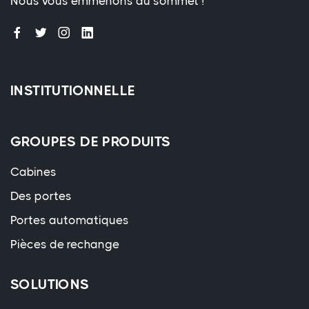
Nous vous emmenons au sommet !
INSTITUTIONNELLE
GROUPES DE PRODUITS
Cabines
Des portes
Portes automatiques
Pièces de rechange
SOLUTIONS