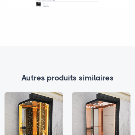
Autres produits similaires