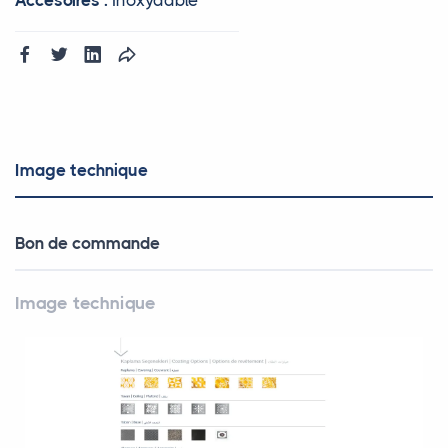
Image technique
Bon de commande
Image technique