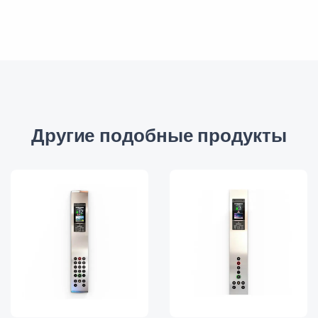
Другие подобные продукты