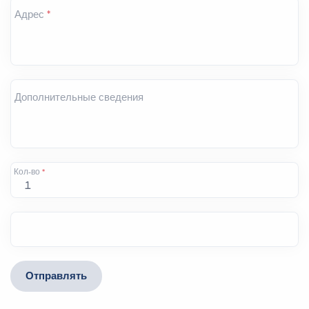
Адрес
*
Дополнительные сведения
Кол-во
*
Отправлять