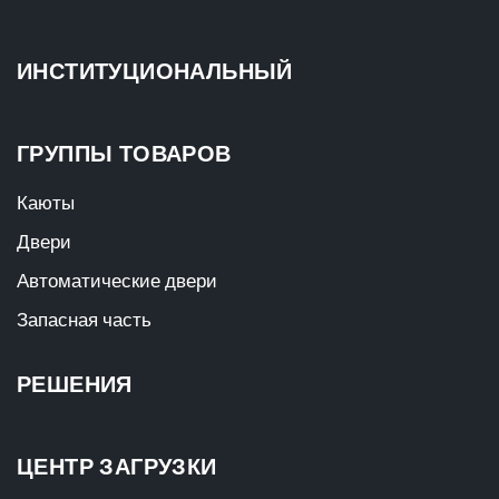
ИНСТИТУЦИОНАЛЬНЫЙ
ГРУППЫ ТОВАРОВ
Каюты
Двери
Автоматические двери
Запасная часть
РЕШЕНИЯ
ЦЕНТР ЗАГРУЗКИ