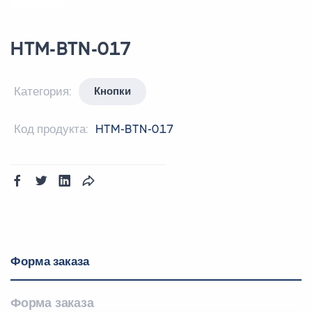
HTM-BTN-017
Категория:
Кнопки
Код продукта:
HTM-BTN-017
Форма заказа
Форма заказа