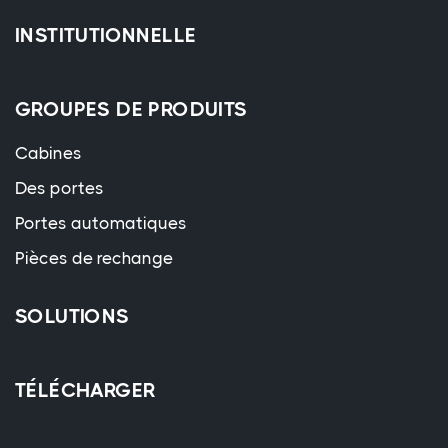
INSTITUTIONNELLE
GROUPES DE PRODUITS
Cabines
Des portes
Portes automatiques
Pièces de rechange
SOLUTIONS
TÉLÉCHARGER