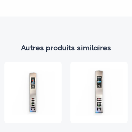
Autres produits similaires