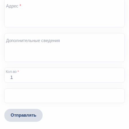
Адрес
*
Дополнительные сведения
Кол-во
*
Отправлять