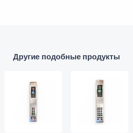
Другие подобные продукты