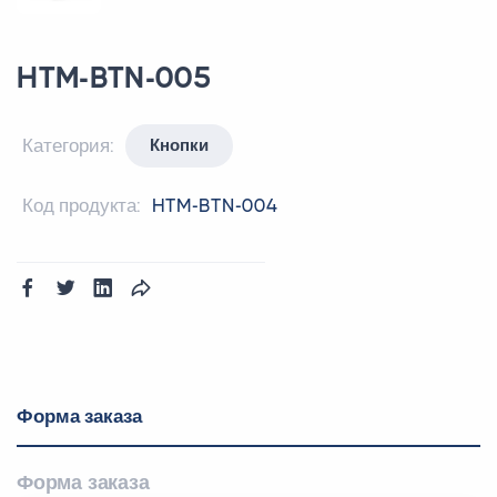
HTM-BTN-005
Категория:
Кнопки
Код продукта:
HTM-BTN-004
Форма заказа
Форма заказа