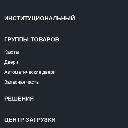
ИНСТИТУЦИОНАЛЬНЫЙ
ГРУППЫ ТОВАРОВ
Каюты
Двери
Автоматические двери
Запасная часть
РЕШЕНИЯ
ЦЕНТР ЗАГРУЗКИ