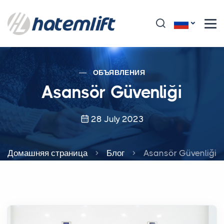
ОБЪЯВЛЕНИЯ
Asansör Güvenliği
28 July 2023
Домашняя страница
Блог
Asansör Güvenliği