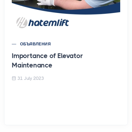
ОБЪЯВЛЕНИЯ
Importance of Elevator
Maintenance
31 July 2023