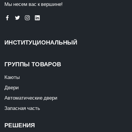
Мы несем вас к вершине!
ИНСТИТУЦИОНАЛЬНЫЙ
ГРУППЫ ТОВАРОВ
Каюты
Двери
Автоматические двери
Запасная часть
РЕШЕНИЯ