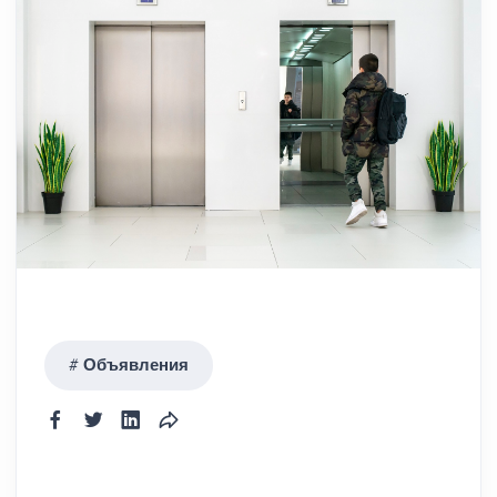
Объявления