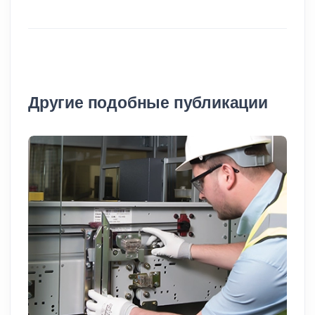
Другие подобные публикации