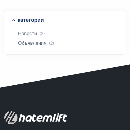
категории
Новости
(2)
Объявления
(2)