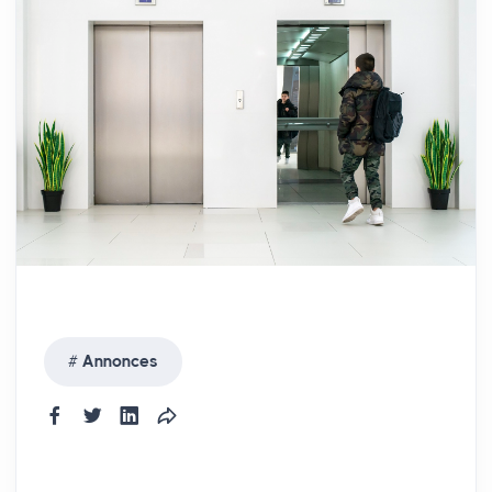
Annonces