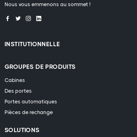
Nous vous emmenons au sommet !
INSTITUTIONNELLE
GROUPES DE PRODUITS
Cabines
Des portes
Portes automatiques
Pièces de rechange
SOLUTIONS