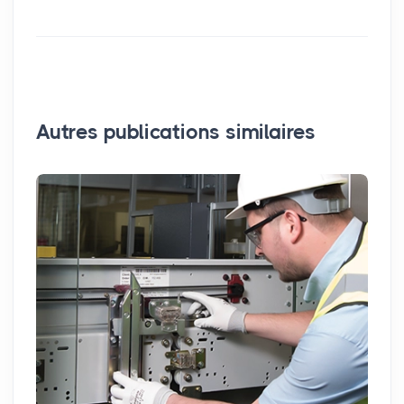
Autres publications similaires