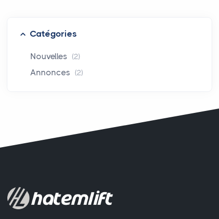
Catégories
Nouvelles
(2)
Annonces
(2)