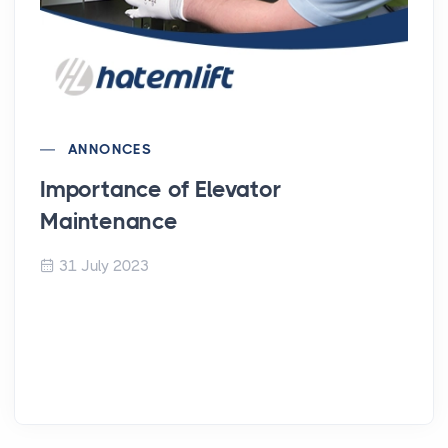
ANNONCES
Importance of Elevator
Maintenance
31 July 2023