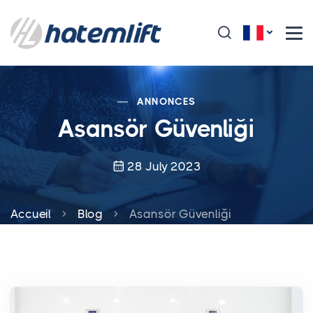
ANNONCES
Asansör Güvenliği
28 July 2023
Accueil
Blog
Asansör Güvenliği