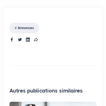
Annonces
Autres publications similaires