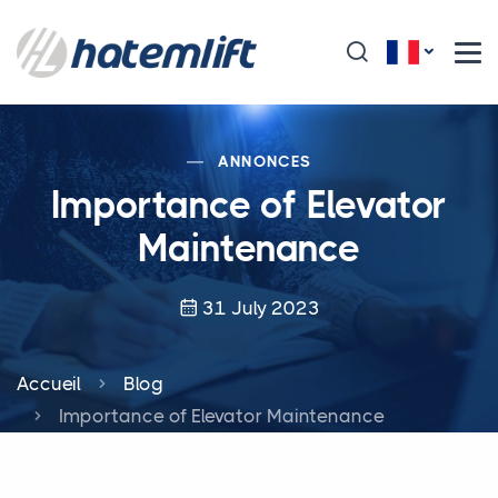
ANNONCES
Importance of Elevator
Maintenance
31 July 2023
Accueil
Blog
Importance of Elevator Maintenance