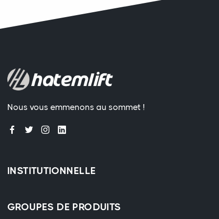
Nous vous emmenons au sommet !
INSTITUTIONNELLE
GROUPES DE PRODUITS