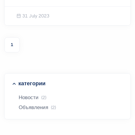
31 July 2023
1
категории
Новости
(2)
Объявления
(2)