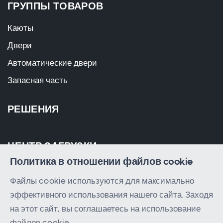
ГРУППЫ ТОВАРОВ
Каюты
Двери
Автоматические двери
Запасная часть
РЕШЕНИЯ
ЦЕНТР ЗАГРУЗКИ
Политика в отношении файлов cookie
Файлы cookie используются для максимально
эффективного использования нашего сайта. Заходя
на этот сайт, вы соглашаетесь на использование
файлов cookie.