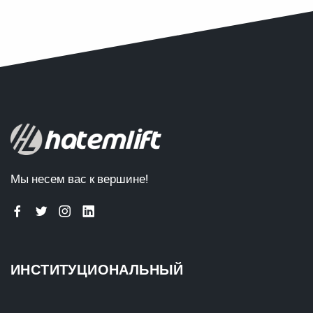
Мы несем вас к вершине!
ИНСТИТУЦИОНАЛЬНЫЙ