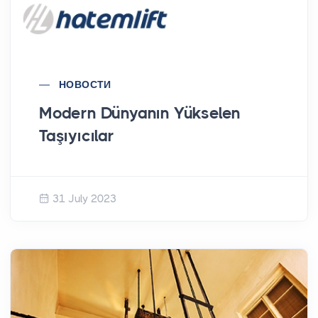
НОВОСТИ
Modern Dünyanın Yükselen
Taşıyıcılar
31 July 2023