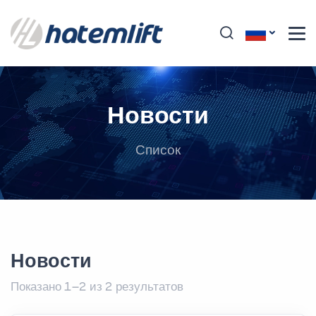
Новости
Список
Новости
Показано 1–2 из 2 результатов