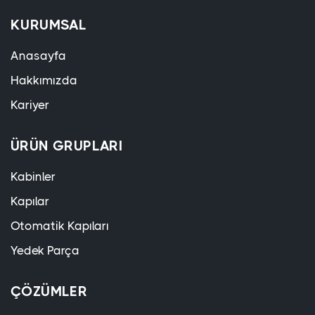
KURUMSAL
Anasayfa
Hakkımızda
Kariyer
ÜRÜN GRUPLARI
Kabinler
Kapılar
Otomatik Kapıları
Yedek Parça
ÇÖZÜMLER