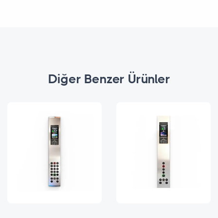
Diğer Benzer Ürünler