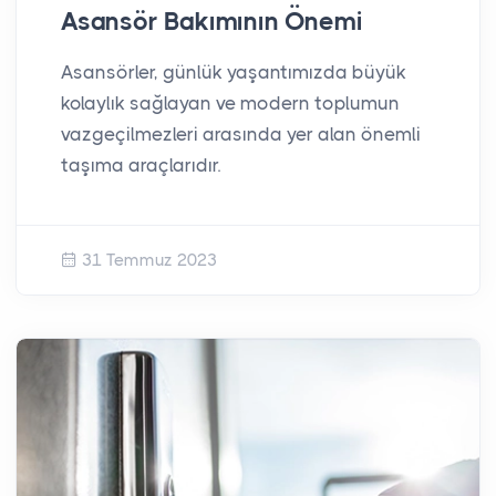
Asansör Bakımının Önemi
Asansörler, günlük yaşantımızda büyük
kolaylık sağlayan ve modern toplumun
vazgeçilmezleri arasında yer alan önemli
taşıma araçlarıdır.
31 Temmuz 2023