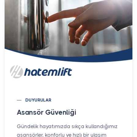
DUYURULAR
Asansör Güvenliği
Gündelik hayatımızda sıkça kullandığımız
asansörler, konforlu ve hızlı bir ulaşım