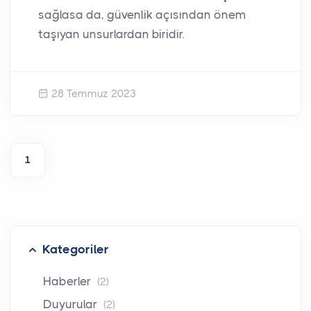
sağlasa da, güvenlik açısından önem
taşıyan unsurlardan biridir.
28 Temmuz 2023
1
Kategoriler
Haberler
(2)
Duyurular
(2)