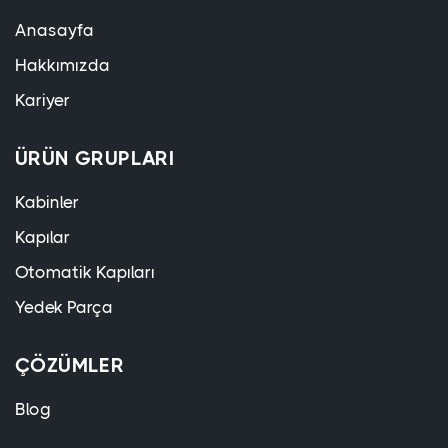
Anasayfa
Hakkımızda
Kariyer
ÜRÜN GRUPLARI
Kabinler
Kapılar
Otomatik Kapıları
Yedek Parça
ÇÖZÜMLER
Blog