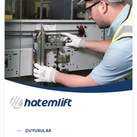
DUYURULAR