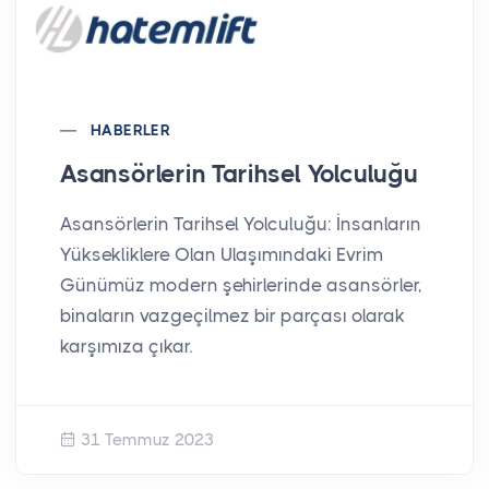
HABERLER
Asansörlerin Tarihsel Yolculuğu
Asansörlerin Tarihsel Yolculuğu: İnsanların
Yüksekliklere Olan Ulaşımındaki Evrim
Günümüz modern şehirlerinde asansörler,
binaların vazgeçilmez bir parçası olarak
karşımıza çıkar.
31 Temmuz 2023