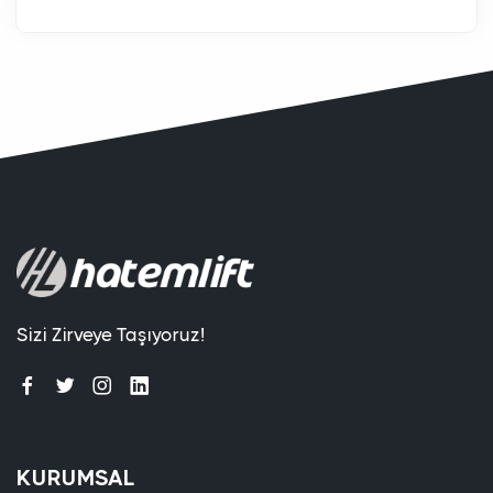
Sizi Zirveye Taşıyoruz!
KURUMSAL