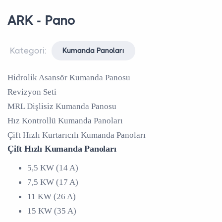
ARK - Pano
Kategori:
Kumanda Panoları
Hidrolik Asansör Kumanda Panosu
Revizyon Seti
MRL Dişlisiz Kumanda Panosu
Hız Kontrollü Kumanda Panoları
Çift Hızlı Kurtarıcılı Kumanda Panoları
Çift Hızlı Kumanda Panoları
5,5 KW (14 A)
7,5 KW (17 A)
11 KW (26 A)
15 KW (35 A)