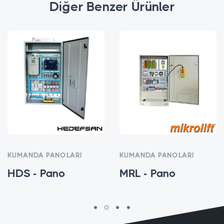
Diğer Benzer Ürünler
KUMANDA PANOLARI
KUMANDA PANOLARI
HDS - Pano
MRL - Pano