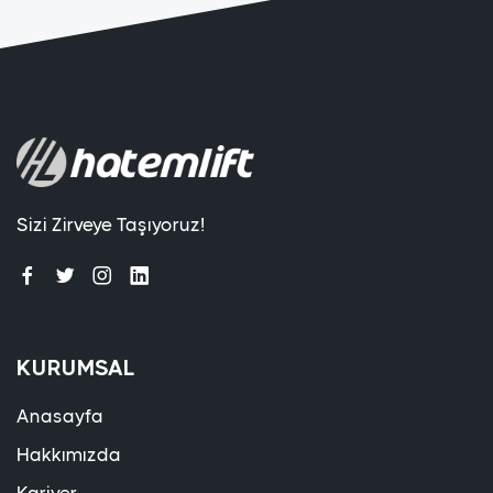
Sizi Zirveye Taşıyoruz!
KURUMSAL
Anasayfa
Hakkımızda