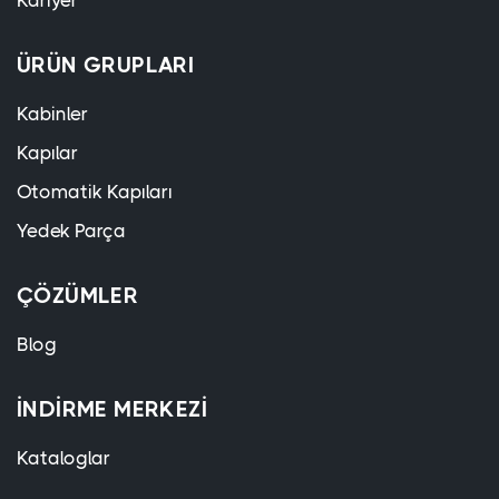
Kariyer
ÜRÜN GRUPLARI
Kabinler
Kapılar
Otomatik Kapıları
Yedek Parça
ÇÖZÜMLER
Blog
İNDIRME MERKEZI
Kataloglar