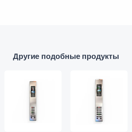
Другие подобные продукты