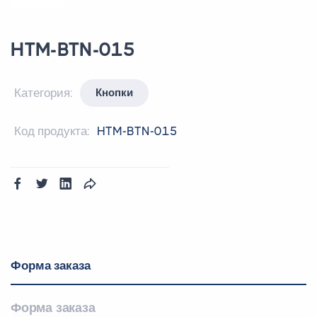
HTM-BTN-015
Категория:
Кнопки
Код продукта:
HTM-BTN-015
Форма заказа
Форма заказа