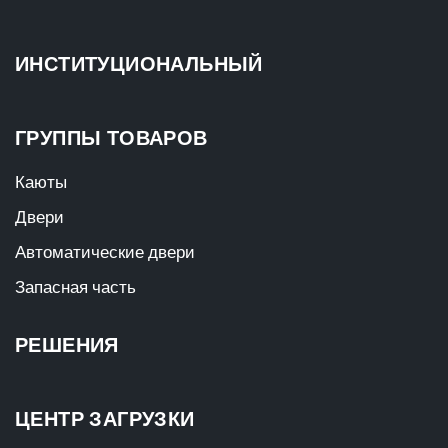
ИНСТИТУЦИОНАЛЬНЫЙ
ГРУППЫ ТОВАРОВ
Каюты
Двери
Автоматические двери
Запасная часть
РЕШЕНИЯ
ЦЕНТР ЗАГРУЗКИ