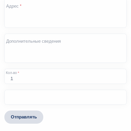
Адрес
*
Дополнительные сведения
Кол-во
*
Отправлять