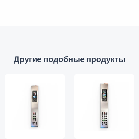
Другие подобные продукты