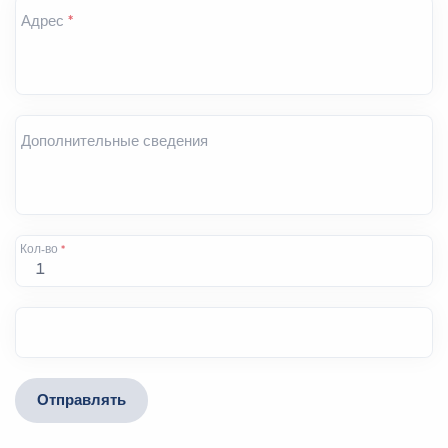
Адрес
*
Дополнительные сведения
Кол-во
*
Отправлять