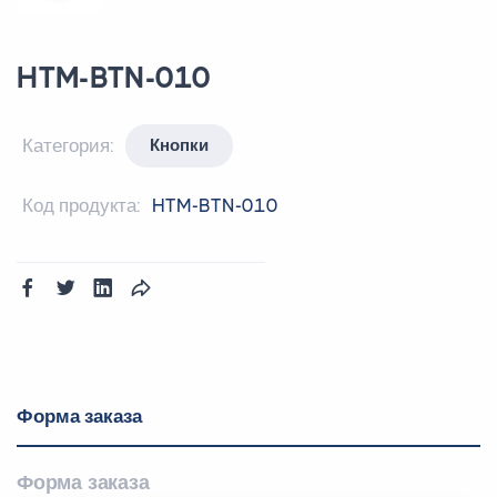
HTM-BTN-010
Категория:
Кнопки
Код продукта:
HTM-BTN-010
Форма заказа
Форма заказа