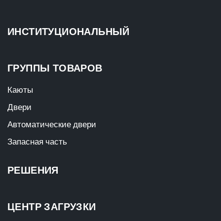
ИНСТИТУЦИОНАЛЬНЫЙ
ГРУППЫ ТОВАРОВ
Каюты
Двери
Автоматические двери
Запасная часть
РЕШЕНИЯ
ЦЕНТР ЗАГРУЗКИ