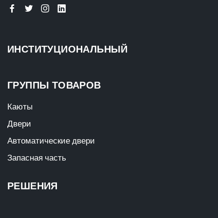
ИНСТИТУЦИОНАЛЬНЫЙ
ГРУППЫ ТОВАРОВ
Каюты
Двери
Автоматические двери
Запасная часть
РЕШЕНИЯ