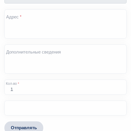
Адрес
*
Дополнительные сведения
Кол-во
*
Отправлять