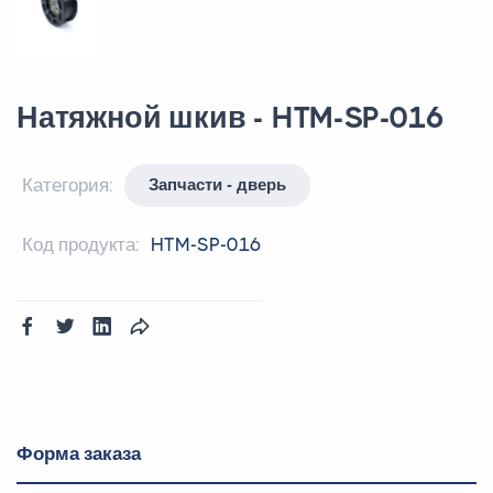
Натяжной шкив - HTM-SP-016
Категория:
Запчасти - дверь
Код продукта:
HTM-SP-016
Форма заказа