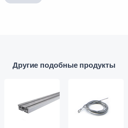
Другие подобные продукты