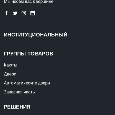
Мы несем вас к вершине!
ИНСТИТУЦИОНАЛЬНЫЙ
ГРУППЫ ТОВАРОВ
Каюты
Двери
Автоматические двери
Запасная часть
РЕШЕНИЯ