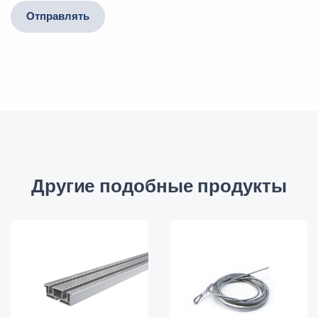
Отправлять
Другие подобные продукты