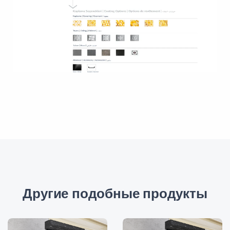
Другие подобные продукты