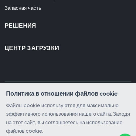
Запасная часть
РЕШЕНИЯ
ЦЕНТР ЗАГРУЗКИ
Политика в отношении файлов cookie
© 2023 - 2026 Все права защищены
Hatem Lift
Файлы cookie используются для максимально
эффективного использования нашего сайта. Заходя
на этот сайт, вы соглашаетесь на использование
файлов cookie.