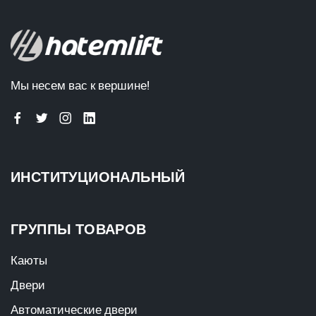
Мы несем вас к вершине!
ИНСТИТУЦИОНАЛЬНЫЙ
ГРУППЫ ТОВАРОВ
Каюты
Двери
Автоматические двери