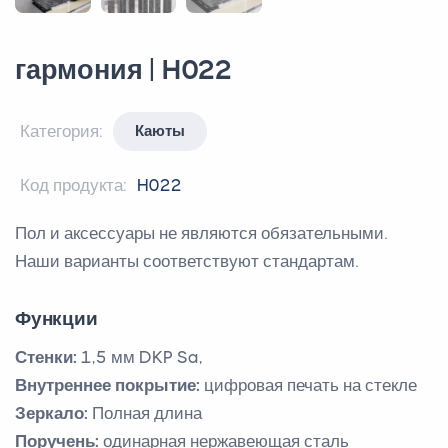
гармония | H022
Категория:
Каюты
Код продукта:
H022
Пол и аксессуары не являются обязательными.
Наши варианты соответствуют стандартам.
Функции
Стенки:
1,5 мм DKP Sa,
Внутреннее покрытие:
цифровая печать на стекле
Зеркало:
Полная длина
Поручень:
одинарная нержавеющая сталь