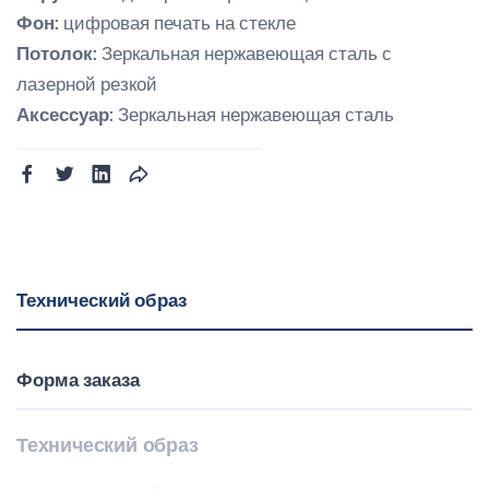
Фон:
цифровая печать на стекле
Потолок:
Зеркальная нержавеющая сталь с
лазерной резкой
Аксессуар:
Зеркальная нержавеющая сталь
Технический образ
Форма заказа
Технический образ