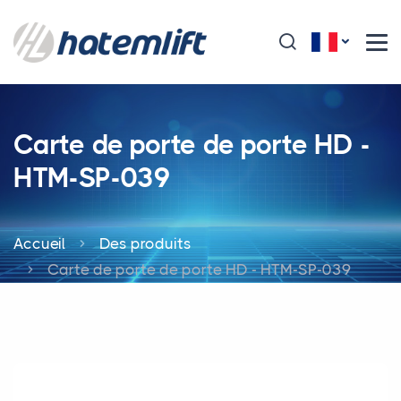
Carte de porte de porte HD -
HTM-SP-039
Accueil
Des produits
Carte de porte de porte HD - HTM-SP-039