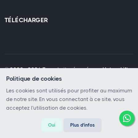
TÉLÉCHARGER
© 2023 - 2026 Tous droits réservés par
Hatem Lift
Politique de cookies
Les cookies sont utilisés pour profiter au maximum
de notre site. En vous connectant à ce site, vous
acceptez l'utilisation de cookies.
Oui
Plus d'infos