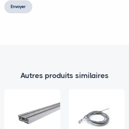
Envoyer
Autres produits similaires