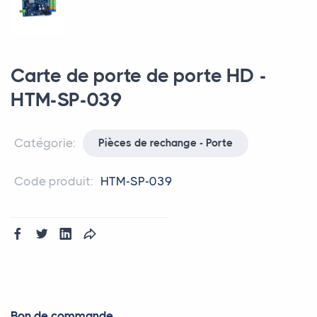
Carte de porte de porte HD -
HTM-SP-039
Catégorie:
Pièces de rechange - Porte
Code produit:
HTM-SP-039
Bon de commande