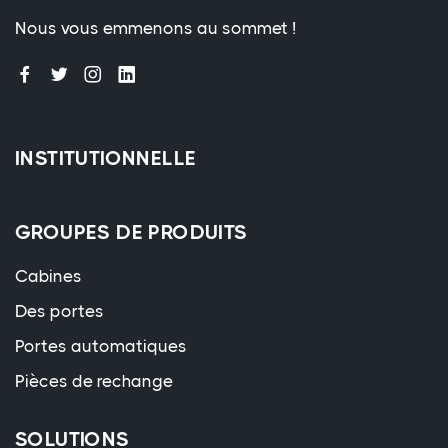
Nous vous emmenons au sommet !
INSTITUTIONNELLE
GROUPES DE PRODUITS
Cabines
Des portes
Portes automatiques
Pièces de rechange
SOLUTIONS