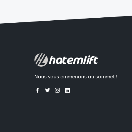
Nous vous emmenons au sommet !