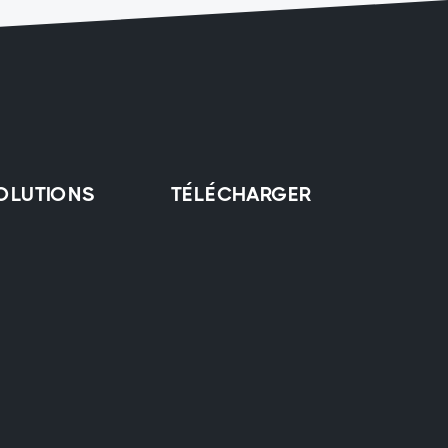
OLUTIONS
TÉLÉCHARGER