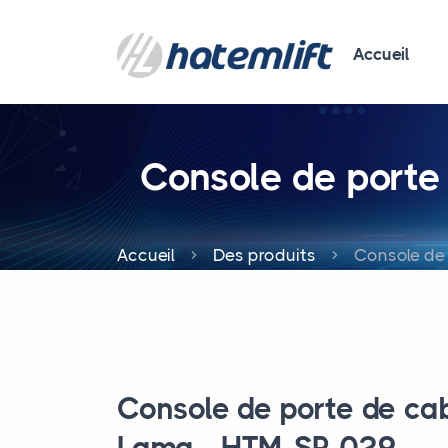
Accueil
Console de porte
Accueil
Des produits
Console de
Console de porte de ca