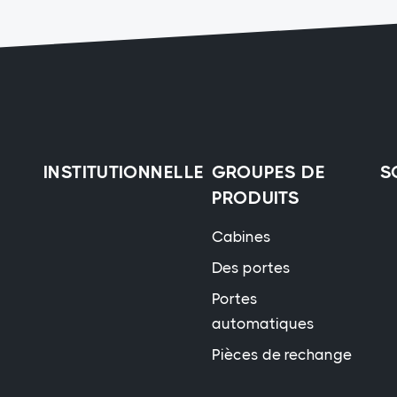
INSTITUTIONNELLE
GROUPES DE
S
PRODUITS
Cabines
Des portes
Portes
automatiques
Pièces de rechange