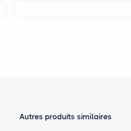
Autres produits similaires