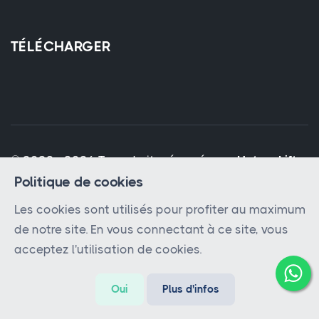
TÉLÉCHARGER
© 2023 - 2026 Tous droits réservés par
Hatem Lift
Politique de cookies
Les cookies sont utilisés pour profiter au maximum
de notre site. En vous connectant à ce site, vous
acceptez l'utilisation de cookies.
Oui
Plus d'infos