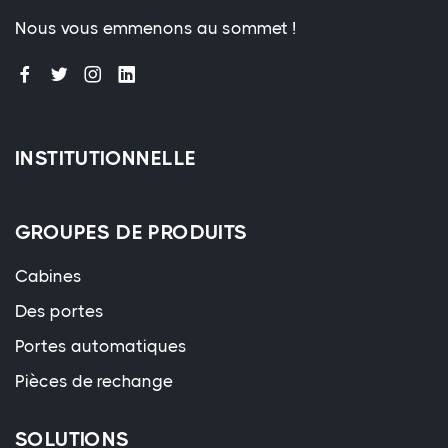
Nous vous emmenons au sommet !
INSTITUTIONNELLE
GROUPES DE PRODUITS
Cabines
Des portes
Portes automatiques
Pièces de rechange
SOLUTIONS