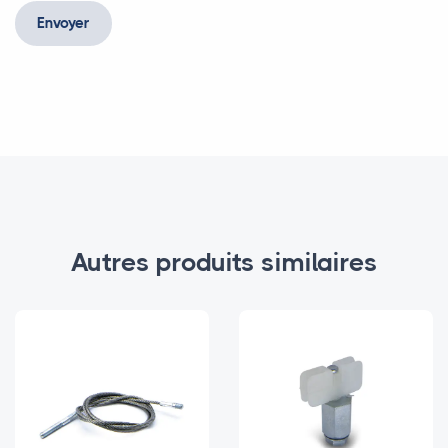
Envoyer
Autres produits similaires