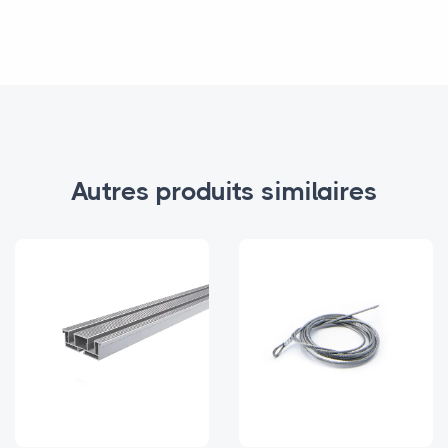
Autres produits similaires