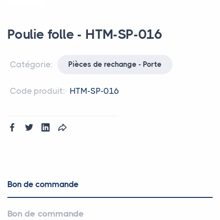
Poulie folle - HTM-SP-016
Catégorie:
Pièces de rechange - Porte
Code produit:
HTM-SP-016
Bon de commande
Bon de commande