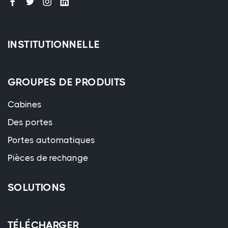
INSTITUTIONNELLE
GROUPES DE PRODUITS
Cabines
Des portes
Portes automatiques
Pièces de rechange
SOLUTIONS
TÉLÉCHARGER