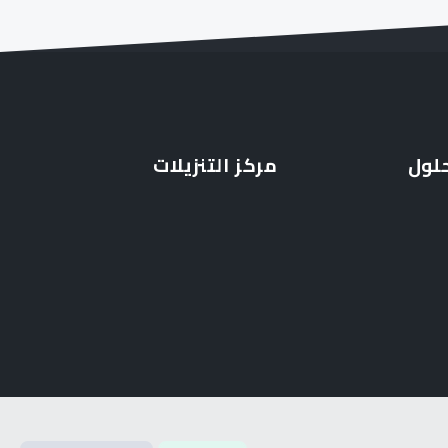
حلول
مركز التنزيلات