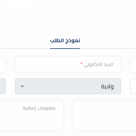
نموذج الطلب
البريد الالكتروني
*
ولاية
*
ولاية
معلومات إضافية