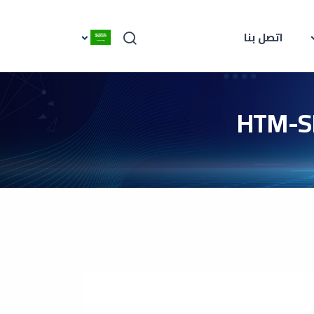
اتصل بنا