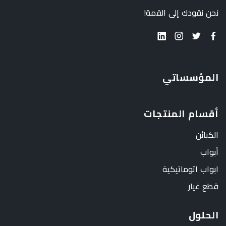
نحن نقودك إلى القمة!
المؤسساتي
أقسام المنتجات
الكبائن
أبواب
ابواب اتوماتيكية
قطع غيار
الحلول