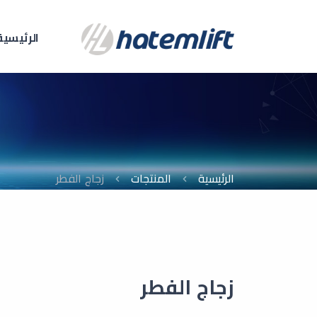
الرئيسية
الرئيسية
المنتجات
زجاج الفطر
زجاج الفطر