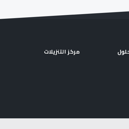
حلول
مركز التنزيلات