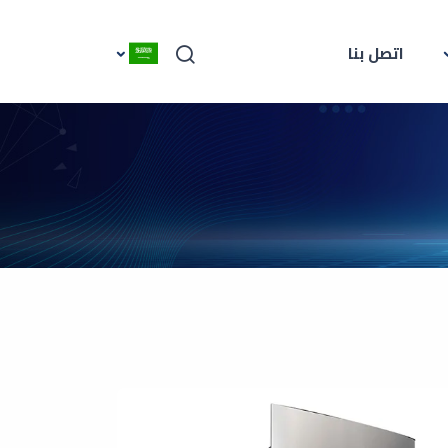
اتصل بنا