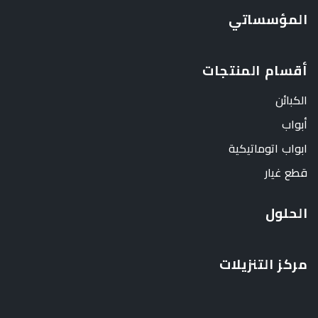
المؤسساتي
أقسام المنتجات
الكبائن
أبواب
ابواب اتوماتيكية
قطع غيار
الحلول
مركز التنزيلات