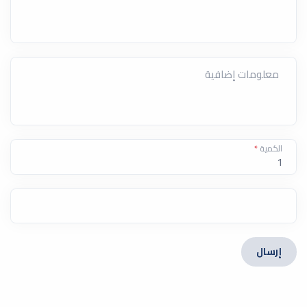
معلومات إضافية
الكمية
*
إرسال