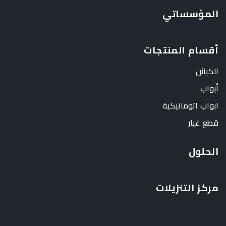
المؤسساتي
أقسام المنتجات
الكبائن
أبواب
ابواب اتوماتيكية
قطع غيار
الحلول
مركز التنزيلات