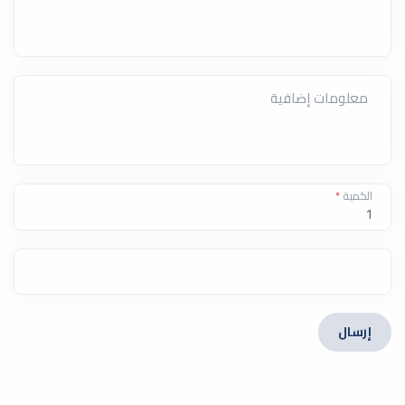
معلومات إضافية
الكمية
*
إرسال