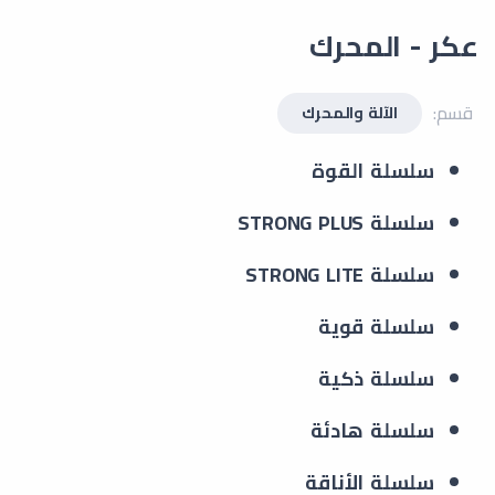
عكر - المحرك
قسم:
الآلة والمحرك
سلسلة القوة
سلسلة STRONG PLUS
سلسلة STRONG LITE
سلسلة قوية
سلسلة ذكية
سلسلة هادئة
سلسلة الأناقة