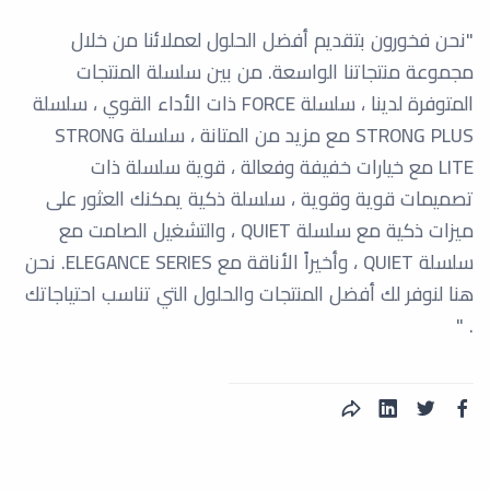
"نحن فخورون بتقديم أفضل الحلول لعملائنا من خلال
مجموعة منتجاتنا الواسعة. من بين سلسلة المنتجات
المتوفرة لدينا ، سلسلة FORCE ذات الأداء القوي ، سلسلة
STRONG PLUS مع مزيد من المتانة ، سلسلة STRONG
LITE مع خيارات خفيفة وفعالة ، قوية سلسلة ذات
تصميمات قوية وقوية ، سلسلة ذكية يمكنك العثور على
ميزات ذكية مع سلسلة QUIET ، والتشغيل الصامت مع
سلسلة QUIET ، وأخيراً الأناقة مع ELEGANCE SERIES. نحن
هنا لنوفر لك أفضل المنتجات والحلول التي تناسب احتياجاتك
. "