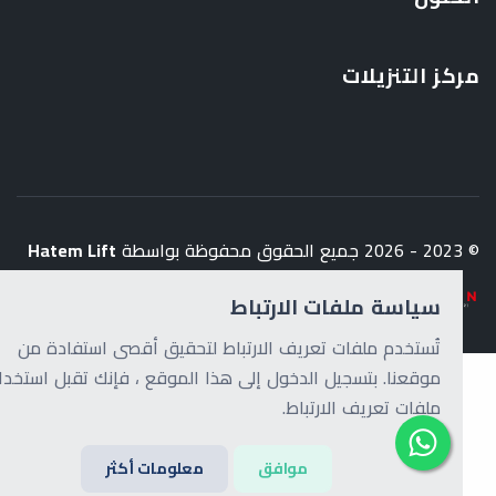
مركز التنزيلات
© 2023 - 2026 جميع الحقوق محفوظة بواسطة
Hatem Lift
سياسة ملفات الارتباط
تُستخدم ملفات تعريف الارتباط لتحقيق أقصى استفادة من
موقعنا. بتسجيل الدخول إلى هذا الموقع ، فإنك تقبل استخدام
ملفات تعريف الارتباط.
موافق
معلومات أكثر