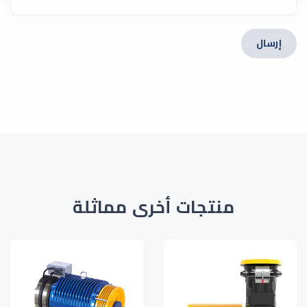
إرسال
منتجات أخرى مماثلة