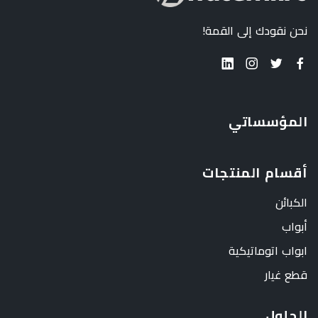
نحن نقودك إلى القمة!
المؤسساتي
أقسام المنتجات
الكبائن
أبواب
ابواب اتوماتيكية
قطع غيار
الحلول