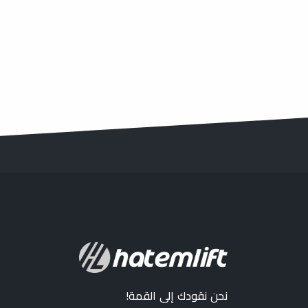
نحن نقودك إلى القمة!