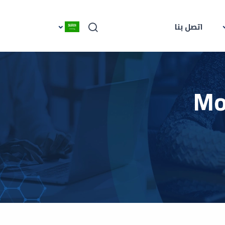
اتصل بنا
Mo