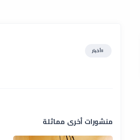
أخبار
منشورات أخرى مماثلة