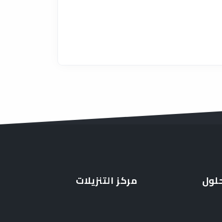
حلول
مركز التنزيلات