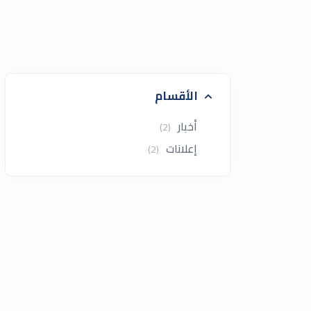
الأقسام
أخبار
(2)
إعلانات
(2)